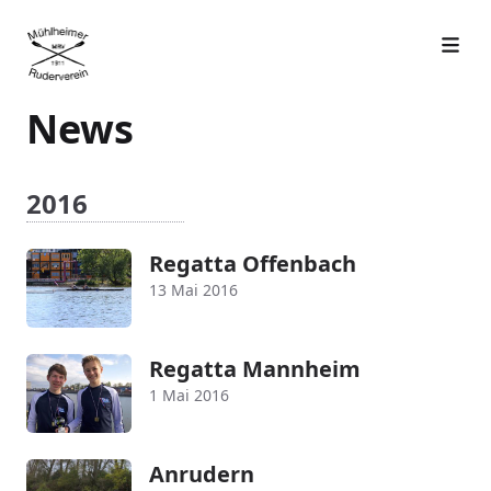
News
2016
Regatta Offenbach
13 Mai 2016
Regatta Mannheim
1 Mai 2016
Anrudern