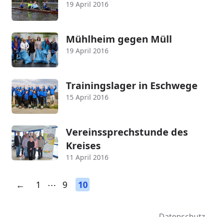
19 April 2016
Mühlheim gegen Müll
19 April 2016
Trainingslager in Eschwege
15 April 2016
Vereinssprechstunde des
Kreises
11 April 2016
←
1
⋯
9
10
Datenschutz