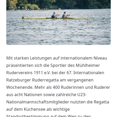
Mit starken Leistungen auf internationalem Niveau
präsentierten sich die Sportler des Mühlheimer
Rudervereins 1911 e.V. bei der 67. Internationalen
Ratzeburger Ruderregatta am vergangenen
Wochenende. Mehr als 400 Ruderinnen und Ruderer
aus acht Nationen sowie zahlreiche U23-
Nationalmannschaftsmitglieder nutzten die Regatta
auf dem Küchensee als wichtige
Standortbestimmung auf dem Weg zu den