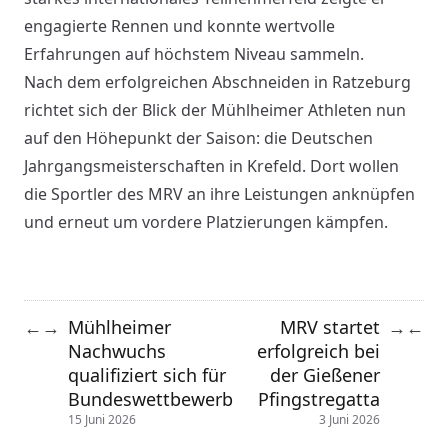
engagierte Rennen und konnte wertvolle
Erfahrungen auf höchstem Niveau sammeln.
Nach dem erfolgreichen Abschneiden in Ratzeburg
richtet sich der Blick der Mühlheimer Athleten nun
auf den Höhepunkt der Saison: die Deutschen
Jahrgangsmeisterschaften in Krefeld. Dort wollen
die Sportler des MRV an ihre Leistungen anknüpfen
und erneut um vordere Platzierungen kämpfen.
Mühlheimer
MRV startet
←
→
→
←
Nachwuchs
erfolgreich bei
qualifiziert sich für
der Gießener
Bundeswettbewerb
Pfingstregatta
15 Juni 2026
3 Juni 2026