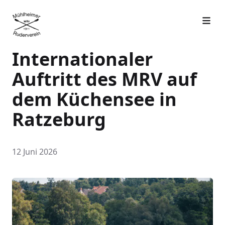
Internationaler
Auftritt des MRV auf
dem Küchensee in
Ratzeburg
12 Juni 2026