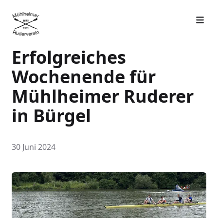
Erfolgreiches
Wochenende für
Mühlheimer Ruderer
in Bürgel
30 Juni 2024