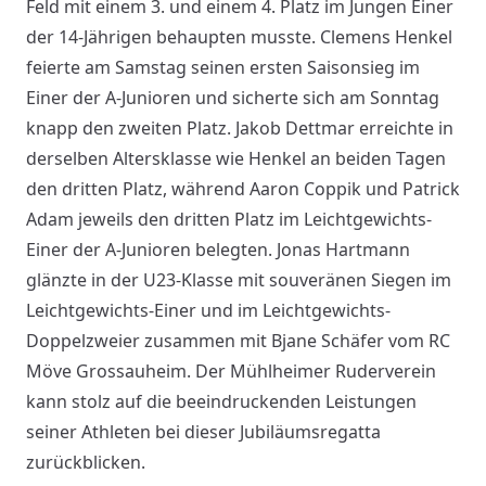
Feld mit einem 3. und einem 4. Platz im Jungen Einer
der 14-Jährigen behaupten musste. Clemens Henkel
feierte am Samstag seinen ersten Saisonsieg im
Einer der A-Junioren und sicherte sich am Sonntag
knapp den zweiten Platz. Jakob Dettmar erreichte in
derselben Altersklasse wie Henkel an beiden Tagen
den dritten Platz, während Aaron Coppik und Patrick
Adam jeweils den dritten Platz im Leichtgewichts-
Einer der A-Junioren belegten. Jonas Hartmann
glänzte in der U23-Klasse mit souveränen Siegen im
Leichtgewichts-Einer und im Leichtgewichts-
Doppelzweier zusammen mit Bjane Schäfer vom RC
Möve Grossauheim. Der Mühlheimer Ruderverein
kann stolz auf die beeindruckenden Leistungen
seiner Athleten bei dieser Jubiläumsregatta
zurückblicken.