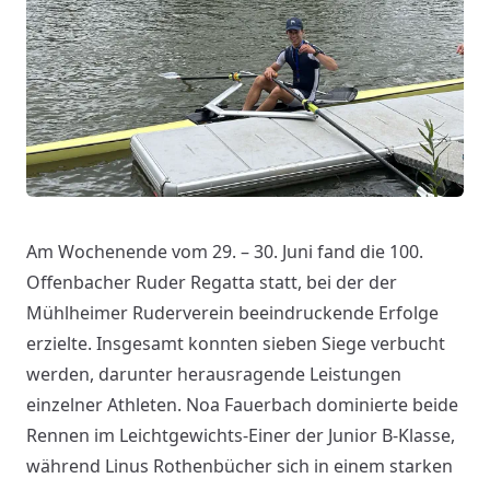
Am Wochenende vom 29. – 30. Juni fand die 100.
Offenbacher Ruder Regatta statt, bei der der
Mühlheimer Ruderverein beeindruckende Erfolge
erzielte. Insgesamt konnten sieben Siege verbucht
werden, darunter herausragende Leistungen
einzelner Athleten. Noa Fauerbach dominierte beide
Rennen im Leichtgewichts-Einer der Junior B-Klasse,
während Linus Rothenbücher sich in einem starken